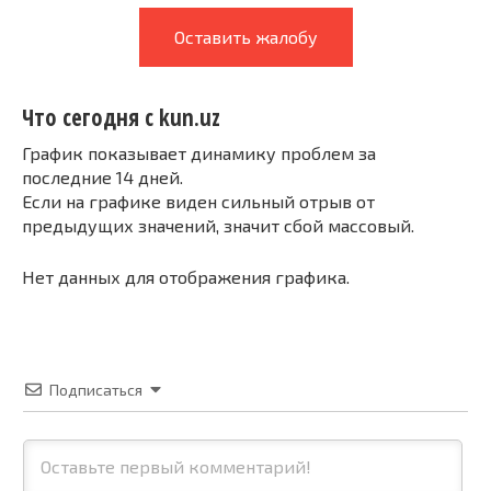
Оставить жалобу
Что сегодня с kun.uz
График показывает динамику проблем за
последние 14 дней.
Если на графике виден сильный отрыв от
предыдущих значений, значит сбой массовый.
Нет данных для отображения графика.
Подписаться