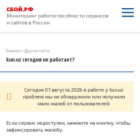
Перейти
СБОЙ.РФ
к
Мониторинг работоспособности сервисов
контенту
и сайтов в России
Главная
»
Другие сайты
kun.uz сегодня не работает?
Cегодня 07 августа 2026 в работе у kun.uz
проблем мы не обнаружили или получили
мало жалоб от пользователей.
Если сервис недоступен, нажмите на кнопку, чтобы
зафиксировать жалобу.