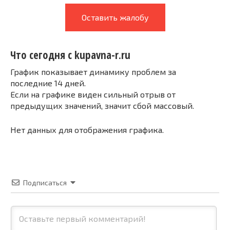
Оставить жалобу
Что сегодня с kupavna-r.ru
График показывает динамику проблем за
последние 14 дней.
Если на графике виден сильный отрыв от
предыдущих значений, значит сбой массовый.
Нет данных для отображения графика.
Подписаться