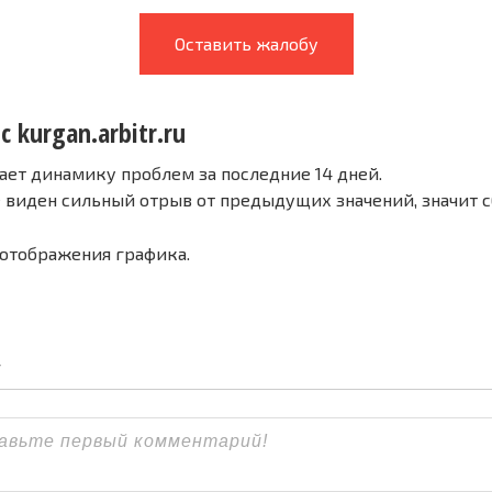
Оставить жалобу
с kurgan.arbitr.ru
ает динамику проблем за последние 14 дней.
е виден сильный отрыв от предыдущих значений, значит 
 отображения графика.