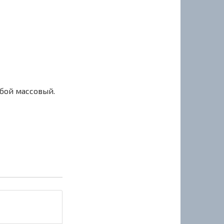
сбой массовый.