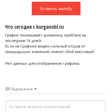
Оставить жалобу
Что сегодня с kurganobl.ru
График показывает динамику проблем за
последние 14 дней.
Если на графике виден сильный отрыв от
предыдущих значений, значит сбой массовый.
Нет данных для отображения графика.
Подписаться