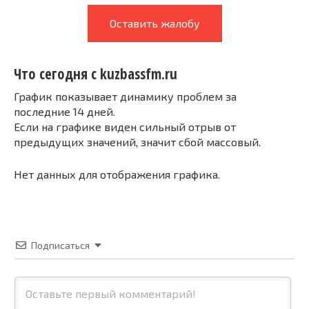
Оставить жалобу
Что сегодня с kuzbassfm.ru
График показывает динамику проблем за
последние 14 дней.
Если на графике виден сильный отрыв от
предыдущих значений, значит сбой массовый.
Нет данных для отображения графика.
Подписаться