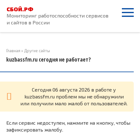
Перейти
СБОЙ.РФ
к
Мониторинг работоспособности сервисов
контенту
и сайтов в России
Главная
»
Другие сайты
kuzbassfm.ru сегодня не работает?
Cегодня 06 августа 2026 в работе у
kuzbassfm.ru проблем мы не обнаружили
или получили мало жалоб от пользователей.
Если сервис недоступен, нажмите на кнопку, чтобы
зафиксировать жалобу.