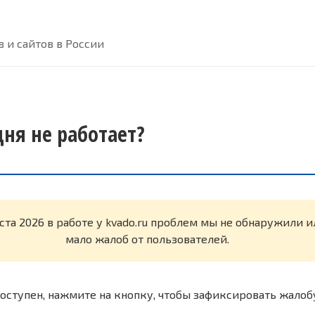
 и сайтов в России
дня не работает?
уста 2026 в работе у kvado.ru проблем мы не обнаружили 
мало жалоб от пользователей.
оступен, нажмите на кнопку, чтобы зафиксировать жалоб