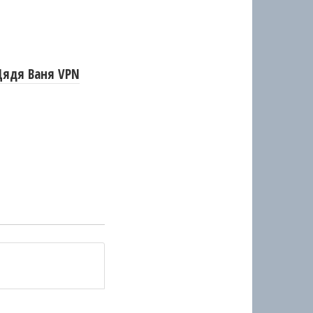
Дядя Ваня VPN