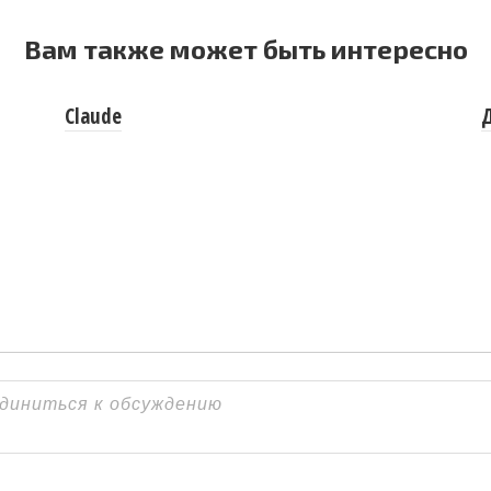
Вам также может быть интересно
Claude