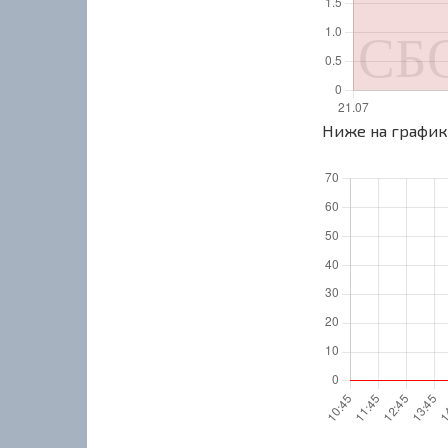
Ниже на графике