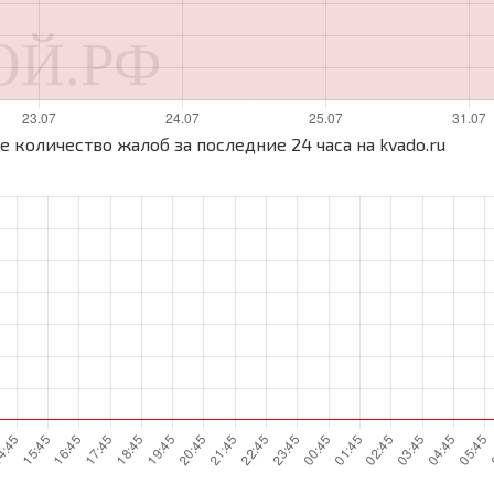
 количество жалоб за последние 24 часа на kvado.ru