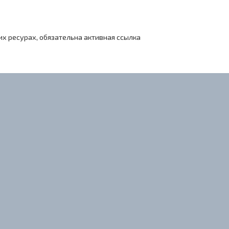
х ресурах, обязательна активная ссылка