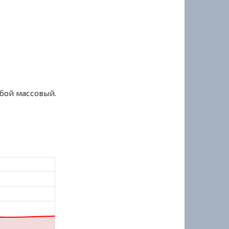
сбой массовый.