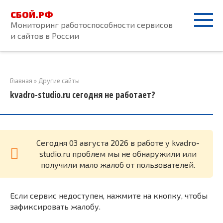
Перейти
СБОЙ.РФ
к
Мониторинг работоспособности сервисов
контенту
и сайтов в России
Главная
»
Другие сайты
kvadro-studio.ru сегодня не работает?
Cегодня 03 августа 2026 в работе у kvadro-
studio.ru проблем мы не обнаружили или
получили мало жалоб от пользователей.
Если сервис недоступен, нажмите на кнопку, чтобы
зафиксировать жалобу.