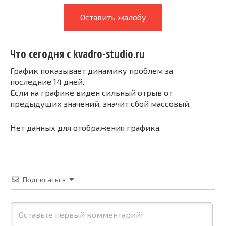
Оставить жалобу
Что сегодня с kvadro-studio.ru
График показывает динамику проблем за
последние 14 дней.
Если на графике виден сильный отрыв от
предыдущих значений, значит сбой массовый.
Нет данных для отображения графика.
Подписаться