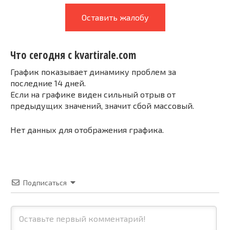
Оставить жалобу
Что сегодня с kvartirale.com
График показывает динамику проблем за
последние 14 дней.
Если на графике виден сильный отрыв от
предыдущих значений, значит сбой массовый.
Нет данных для отображения графика.
Подписаться