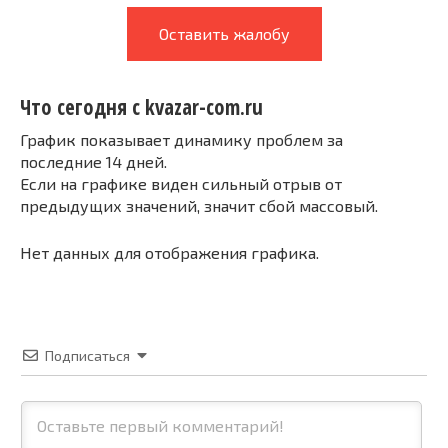
Оставить жалобу
Что сегодня с kvazar-com.ru
График показывает динамику проблем за
последние 14 дней.
Если на графике виден сильный отрыв от
предыдущих значений, значит сбой массовый.
Нет данных для отображения графика.
Подписаться