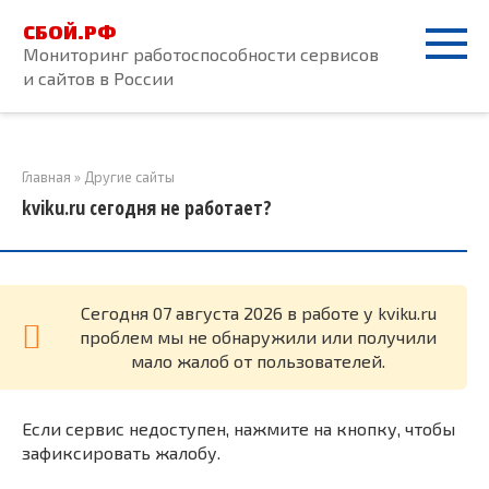
Перейти
СБОЙ.РФ
к
Мониторинг работоспособности сервисов
контенту
и сайтов в России
Главная
»
Другие сайты
kviku.ru сегодня не работает?
Cегодня 07 августа 2026 в работе у kviku.ru
проблем мы не обнаружили или получили
мало жалоб от пользователей.
Если сервис недоступен, нажмите на кнопку, чтобы
зафиксировать жалобу.