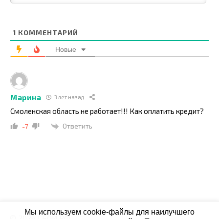
1
КОММЕНТАРИЙ
Новые
Марина
3 лет назад
Смоленская область не работает!!! Как оплатить кредит?
Ответить
-7
Мы используем cookie-файлы для наилучшего
© 2026 СБОЙ.РФ