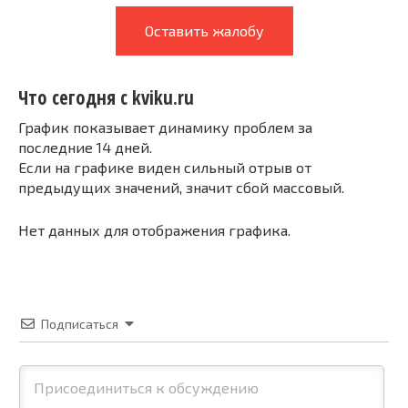
Оставить жалобу
Что сегодня с kviku.ru
График показывает динамику проблем за
последние 14 дней.
Если на графике виден сильный отрыв от
предыдущих значений, значит сбой массовый.
Нет данных для отображения графика.
Подписаться