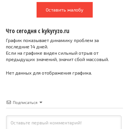
Оставить жалобу
Что сегодня с kykyryzo.ru
График показывает динамику проблем за
последние 14 дней.
Если на графике виден сильный отрыв от
предыдущих значений, значит сбой массовый.
Нет данных для отображения графика.
Подписаться