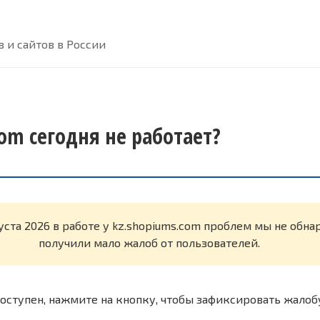
 и сайтов в России
om сегодня не работает?
уста 2026 в работе у kz.shopiums.com проблем мы не обн
получили мало жалоб от пользователей.
оступен, нажмите на кнопку, чтобы зафиксировать жалоб