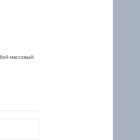
сбой массовый.