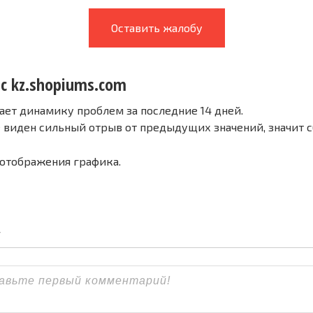
Оставить жалобу
 с kz.shopiums.com
ает динамику проблем за последние 14 дней.
е виден сильный отрыв от предыдущих значений, значит 
 отображения графика.