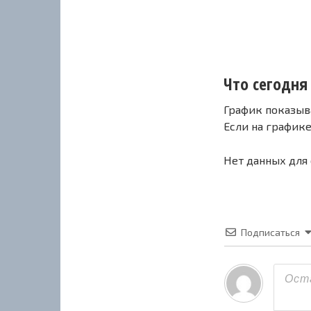
Что сегодня
График показыв
Если на график
Нет данных для
Подписаться