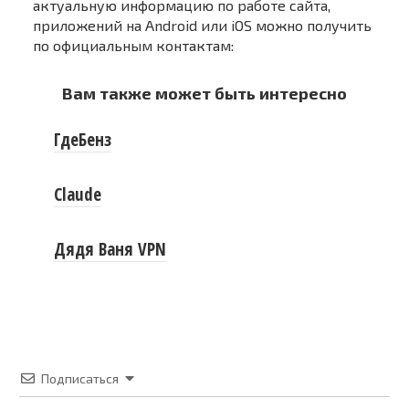
актуальную информацию по работе сайта,
приложений на Android или iOS можно получить
по официальным контактам:
Вам также может быть интересно
ГдеБенз
Claude
Дядя Ваня VPN
Подписаться