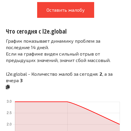
Оставить жалобу
Что сегодня с l2e.global
График показывает динамику проблем за
последние 14 дней.
Если на графике виден сильный отрыв от
предыдущих значений, значит сбой массовый.
l2e.global - Количество жалоб за сегодня:
2
, а за
вчера
3