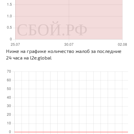
Ниже на графике количество жалоб за последние
24 часа на l2e.global