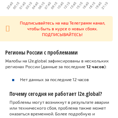
Подписывайтесь на наш Телеграмм канал,
чтобы быть в курсе о новых сбоях.
ПОДПИСЫВАЙТЕСЬ!
Регионы России с проблемами
Жалобы на l2e.global зафиксированы в нескольких
регионах России (данные за последние
12 часов
):
Нет данных за последние 12 часов
Почему сегодня не работает l2e.global?
Проблемы могут возникнут в результате аварии
или технического сбоя, проблема также может
оказаться временной. Более подробную и