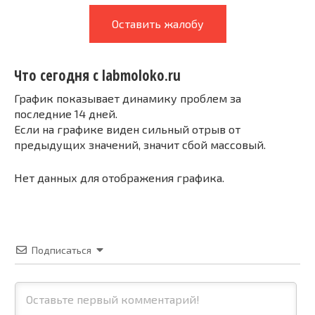
Оставить жалобу
Что сегодня с labmoloko.ru
График показывает динамику проблем за
последние 14 дней.
Если на графике виден сильный отрыв от
предыдущих значений, значит сбой массовый.
Нет данных для отображения графика.
Подписаться