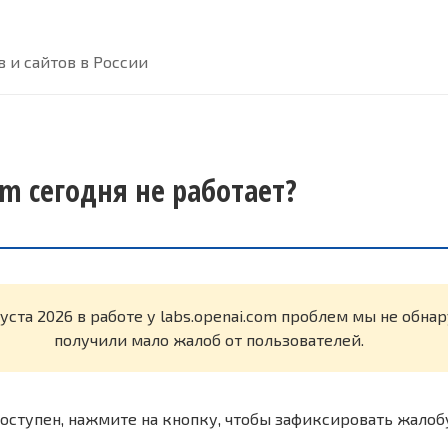
 и сайтов в России
om сегодня не работает?
густа 2026 в работе у labs.openai.com проблем мы не обн
получили мало жалоб от пользователей.
оступен, нажмите на кнопку, чтобы зафиксировать жалоб