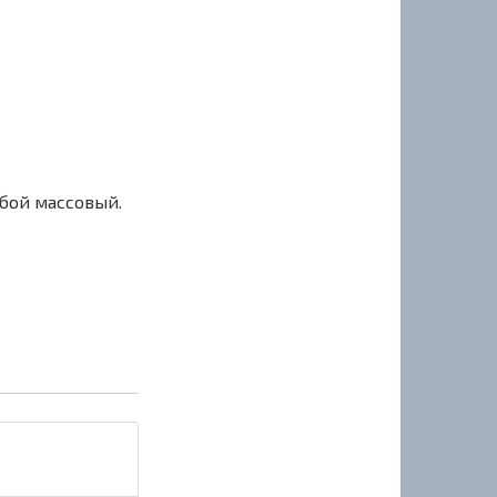
сбой массовый.