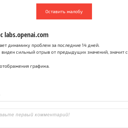
Оставить жалобу
с labs.openai.com
ает динамику проблем за последние 14 дней.
е виден сильный отрыв от предыдущих значений, значит 
 отображения графика.