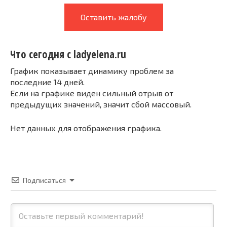
Оставить жалобу
Что сегодня с ladyelena.ru
График показывает динамику проблем за
последние 14 дней.
Если на графике виден сильный отрыв от
предыдущих значений, значит сбой массовый.
Нет данных для отображения графика.
Подписаться