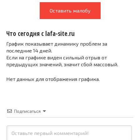
Оставить жалобу
Что сегодня с lafa-site.ru
График показывает динамику проблем за
последние 14 дней.
Если на графике виден сильный отрыв от
предыдущих значений, значит сбой массовый.
Нет данных для отображения графика.
Подписаться