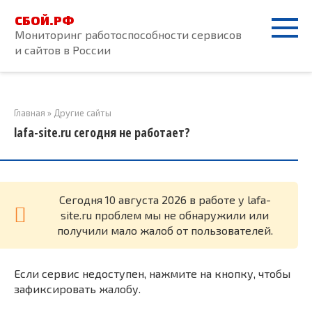
Перейти
СБОЙ.РФ
к
Мониторинг работоспособности сервисов
контенту
и сайтов в России
Главная
»
Другие сайты
lafa-site.ru сегодня не работает?
Cегодня 10 августа 2026 в работе у lafa-
site.ru проблем мы не обнаружили или
получили мало жалоб от пользователей.
Если сервис недоступен, нажмите на кнопку, чтобы
зафиксировать жалобу.