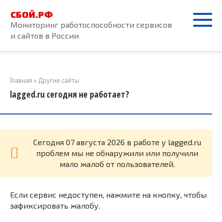
Перейти
СБОЙ.РФ
к
Мониторинг работоспособности сервисов
контенту
и сайтов в России
Главная
»
Другие сайты
lagged.ru сегодня не работает?
Cегодня 07 августа 2026 в работе у lagged.ru
проблем мы не обнаружили или получили
мало жалоб от пользователей.
Если сервис недоступен, нажмите на кнопку, чтобы
зафиксировать жалобу.