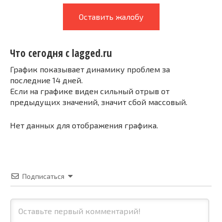
Оставить жалобу
Что сегодня с lagged.ru
График показывает динамику проблем за
последние 14 дней.
Если на графике виден сильный отрыв от
предыдущих значений, значит сбой массовый.
Нет данных для отображения графика.
Подписаться