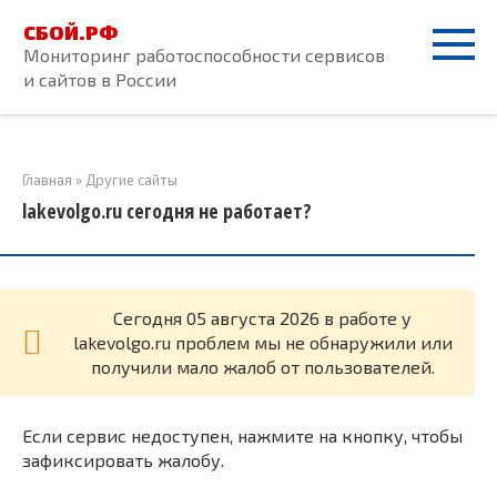
Перейти
СБОЙ.РФ
к
Мониторинг работоспособности сервисов
контенту
и сайтов в России
Главная
»
Другие сайты
lakevolgo.ru сегодня не работает?
Cегодня 05 августа 2026 в работе у
lakevolgo.ru проблем мы не обнаружили или
получили мало жалоб от пользователей.
Если сервис недоступен, нажмите на кнопку, чтобы
зафиксировать жалобу.