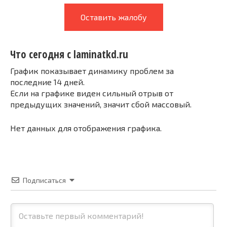
Оставить жалобу
Что сегодня с laminatkd.ru
График показывает динамику проблем за
последние 14 дней.
Если на графике виден сильный отрыв от
предыдущих значений, значит сбой массовый.
Нет данных для отображения графика.
Подписаться