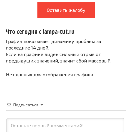
Оставить жалобу
Что сегодня с lampa-tut.ru
График показывает динамику проблем за
последние 14 дней.
Если на графике виден сильный отрыв от
предыдущих значений, значит сбой массовый.
Нет данных для отображения графика.
Подписаться