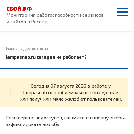
Перейти
СБОЙ.РФ
к
Мониторинг работоспособности сервисов
контенту
и сайтов в России
Главная
»
Другие сайты
lampasnab.ru сегодня не работает?
Cегодня 07 августа 2026 в работе у
lampasnab.ru проблем мы не обнаружили
или получили мало жалоб от пользователей.
Если сервис недоступен, нажмите на кнопку, чтобы
зафиксировать жалобу.