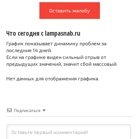
Оставить жалобу
Что сегодня с lampasnab.ru
График показывает динамику проблем за
последние 14 дней.
Если на графике виден сильный отрыв от
предыдущих значений, значит сбой массовый.
Нет данных для отображения графика.
Подписаться