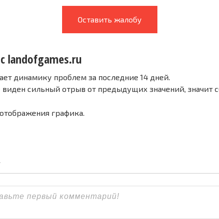
Оставить жалобу
с landofgames.ru
ает динамику проблем за последние 14 дней.
е виден сильный отрыв от предыдущих значений, значит 
 отображения графика.