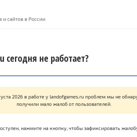
 и сайтов в России
u сегодня не работает?
густа 2026 в работе у landofgames.ru проблем мы не обна
получили мало жалоб от пользователей.
оступен, нажмите на кнопку, чтобы зафиксировать жалоб