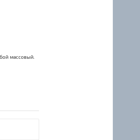
сбой массовый.