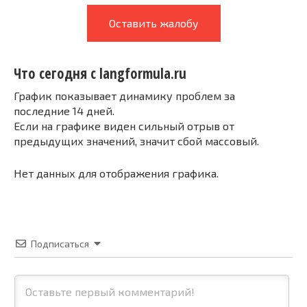
Оставить жалобу
Что сегодня с langformula.ru
График показывает динамику проблем за
последние 14 дней.
Если на графике виден сильный отрыв от
предыдущих значений, значит сбой массовый.
Нет данных для отображения графика.
Подписаться