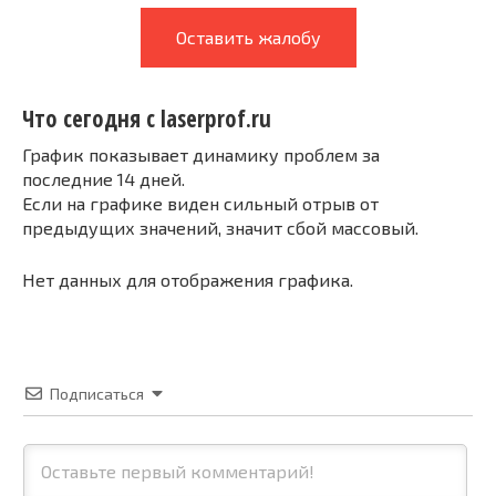
Оставить жалобу
Что сегодня с laserprof.ru
График показывает динамику проблем за
последние 14 дней.
Если на графике виден сильный отрыв от
предыдущих значений, значит сбой массовый.
Нет данных для отображения графика.
Подписаться