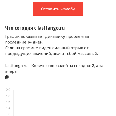
Оставить жалобу
Что сегодня с lasttango.ru
График показывает динамику проблем за
последние 14 дней.
Если на графике виден сильный отрыв от
предыдущих значений, значит сбой массовый.
lasttango.ru - Количество жалоб за сегодня:
2
, а за
вчера