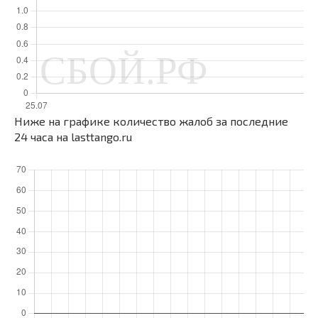
Ниже на графике количество жалоб за последние
24 часа на lasttango.ru