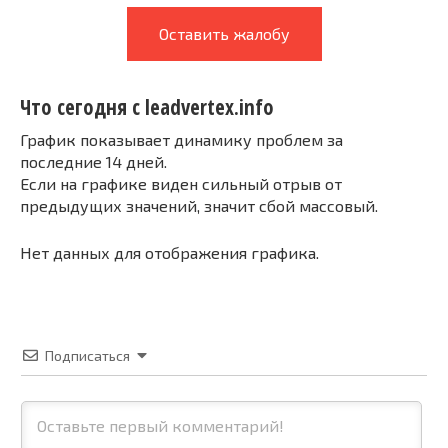
Оставить жалобу
Что сегодня с leadvertex.info
График показывает динамику проблем за
последние 14 дней.
Если на графике виден сильный отрыв от
предыдущих значений, значит сбой массовый.
Нет данных для отображения графика.
Подписаться