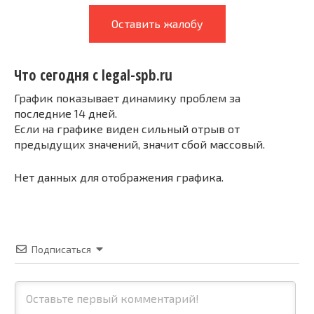
Оставить жалобу
Что сегодня с legal-spb.ru
График показывает динамику проблем за
последние 14 дней.
Если на графике виден сильный отрыв от
предыдущих значений, значит сбой массовый.
Нет данных для отображения графика.
Подписаться