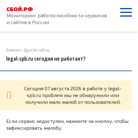
Перейти
СБОЙ.РФ
к
Мониторинг работоспособности сервисов
контенту
и сайтов в России
Главная
»
Другие сайты
legal-spb.ru сегодня не работает?
Cегодня 07 августа 2026 в работе у legal-
spb.ru проблем мы не обнаружили или
получили мало жалоб от пользователей.
Если сервис недоступен, нажмите на кнопку, чтобы
зафиксировать жалобу.