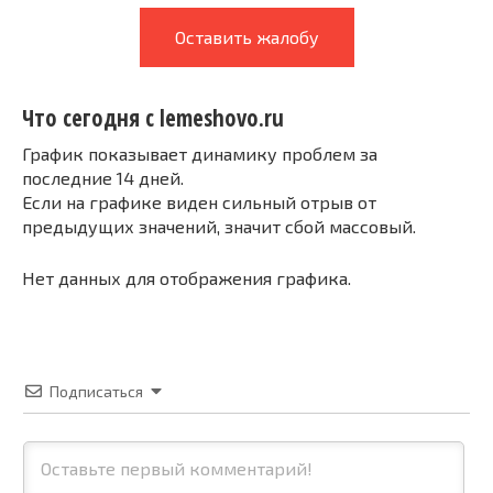
Оставить жалобу
Что сегодня с lemeshovo.ru
График показывает динамику проблем за
последние 14 дней.
Если на графике виден сильный отрыв от
предыдущих значений, значит сбой массовый.
Нет данных для отображения графика.
Подписаться