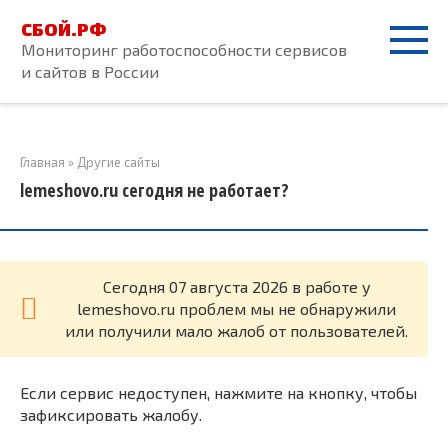
Перейти
СБОЙ.РФ
к
Мониторинг работоспособности сервисов
контенту
и сайтов в России
Главная
»
Другие сайты
lemeshovo.ru сегодня не работает?
Cегодня 07 августа 2026 в работе у
lemeshovo.ru проблем мы не обнаружили
или получили мало жалоб от пользователей.
Если сервис недоступен, нажмите на кнопку, чтобы
зафиксировать жалобу.