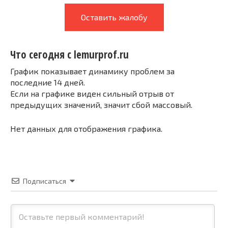
Оставить жалобу
Что сегодня с lemurprof.ru
График показывает динамику проблем за
последние 14 дней.
Если на графике виден сильный отрыв от
предыдущих значений, значит сбой массовый.
Нет данных для отображения графика.
Подписаться