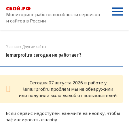
Перейти
СБОЙ.РФ
к
Мониторинг работоспособности сервисов
контенту
и сайтов в России
Главная
»
Другие сайты
lemurprof.ru сегодня не работает?
Cегодня 07 августа 2026 в работе у
lemurprof.ru проблем мы не обнаружили
или получили мало жалоб от пользователей.
Если сервис недоступен, нажмите на кнопку, чтобы
зафиксировать жалобу.