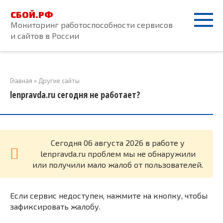
Перейти
СБОЙ.РФ
к
Мониторинг работоспособности сервисов
контенту
и сайтов в России
Главная
»
Другие сайты
lenpravda.ru сегодня не работает?
Cегодня 06 августа 2026 в работе у
lenpravda.ru проблем мы не обнаружили
или получили мало жалоб от пользователей.
Если сервис недоступен, нажмите на кнопку, чтобы
зафиксировать жалобу.