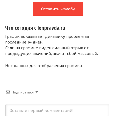
Оставить жалобу
Что сегодня с lenpravda.ru
График показывает динамику проблем за
последние 14 дней.
Если на графике виден сильный отрыв от
предыдущих значений, значит сбой массовый.
Нет данных для отображения графика.
Подписаться