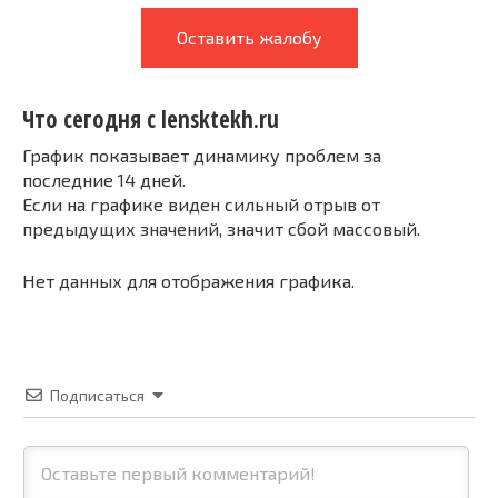
Оставить жалобу
Что сегодня с lensktekh.ru
График показывает динамику проблем за
последние 14 дней.
Если на графике виден сильный отрыв от
предыдущих значений, значит сбой массовый.
Нет данных для отображения графика.
Подписаться