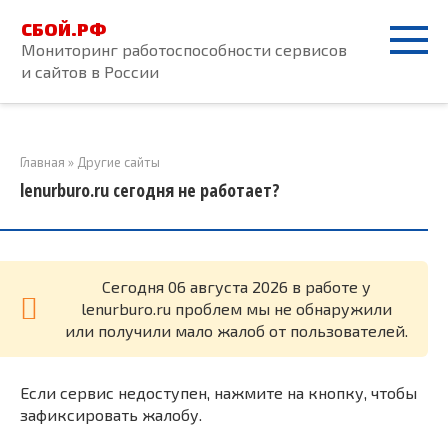
Перейти
СБОЙ.РФ
к
Мониторинг работоспособности сервисов
контенту
и сайтов в России
Главная
»
Другие сайты
lenurburo.ru сегодня не работает?
Cегодня 06 августа 2026 в работе у
lenurburo.ru проблем мы не обнаружили
или получили мало жалоб от пользователей.
Если сервис недоступен, нажмите на кнопку, чтобы
зафиксировать жалобу.