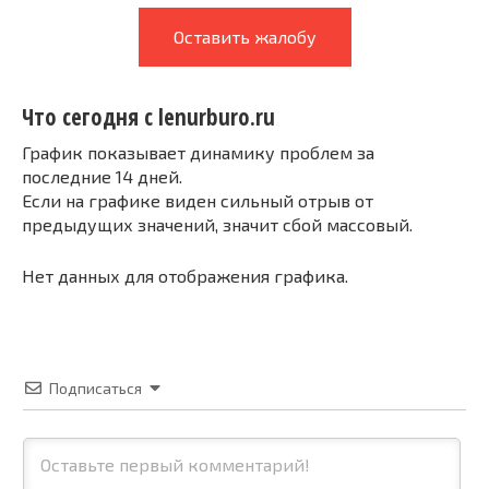
Оставить жалобу
Что сегодня с lenurburo.ru
График показывает динамику проблем за
последние 14 дней.
Если на графике виден сильный отрыв от
предыдущих значений, значит сбой массовый.
Нет данных для отображения графика.
Подписаться