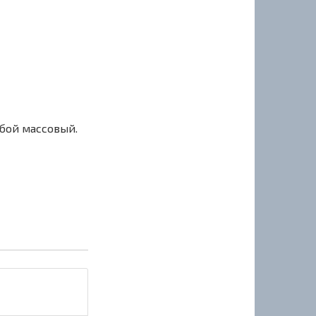
сбой массовый.