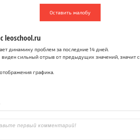
Оставить жалобу
с leoschool.ru
ает динамику проблем за последние 14 дней.
е виден сильный отрыв от предыдущих значений, значит 
 отображения графика.