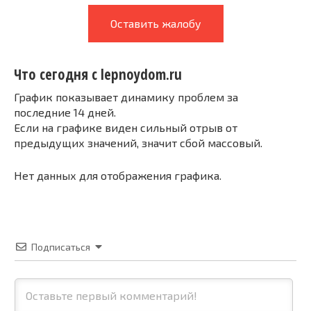
Оставить жалобу
Что сегодня с lepnoydom.ru
График показывает динамику проблем за
последние 14 дней.
Если на графике виден сильный отрыв от
предыдущих значений, значит сбой массовый.
Нет данных для отображения графика.
Подписаться