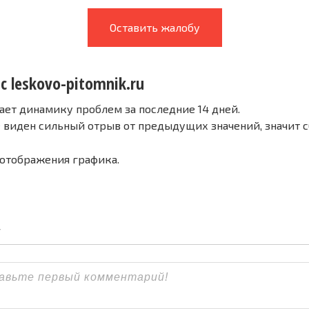
Оставить жалобу
с leskovo-pitomnik.ru
ает динамику проблем за последние 14 дней.
е виден сильный отрыв от предыдущих значений, значит 
 отображения графика.