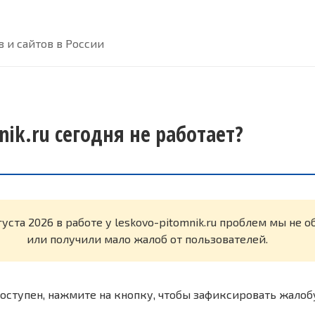
 и сайтов в России
nik.ru сегодня не работает?
густа 2026 в работе у leskovo-pitomnik.ru проблем мы не 
или получили мало жалоб от пользователей.
оступен, нажмите на кнопку, чтобы зафиксировать жалоб