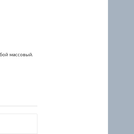
сбой массовый.