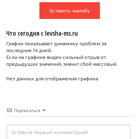
Оставить жалобу
Что сегодня с levsha-ms.ru
График показывает динамику проблем за
последние 14 дней.
Если на графике виден сильный отрыв от
предыдущих значений, значит сбой массовый.
Нет данных для отображения графика.
Подписаться