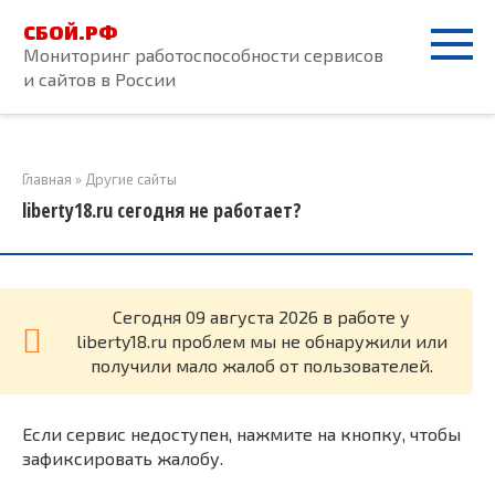
Перейти
СБОЙ.РФ
к
Мониторинг работоспособности сервисов
контенту
и сайтов в России
Главная
»
Другие сайты
liberty18.ru сегодня не работает?
Cегодня 09 августа 2026 в работе у
liberty18.ru проблем мы не обнаружили или
получили мало жалоб от пользователей.
Если сервис недоступен, нажмите на кнопку, чтобы
зафиксировать жалобу.