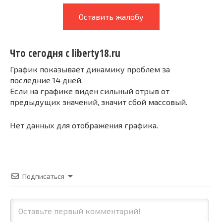
Оставить жалобу
Что сегодня с liberty18.ru
График показывает динамику проблем за
последние 14 дней.
Если на графике виден сильный отрыв от
предыдущих значений, значит сбой массовый.
Нет данных для отображения графика.
Подписаться