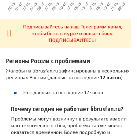
Подписывайтесь на наш Телеграмм канал,
чтобы быть в курсе о новых сбоях.
ПОДПИСЫВАЙТЕСЬ!
Регионы России с проблемами
Жалобы на librusfan.ru зафиксированы в нескольких
регионах России (данные за последние
12 часов
):
Нет данных за последние 12 часов
Почему сегодня не работает librusfan.ru?
Проблемы могут возникнут в результате аварии
или технического сбоя, проблема также может
оказаться временной. Более подробную и