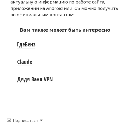
актуальную информацию по работе сайта,
приложений на Android или iOS можно получить
по официальным контактам:
Вам также может быть интересно
ГдеБенз
Claude
Дядя Ваня VPN
Подписаться