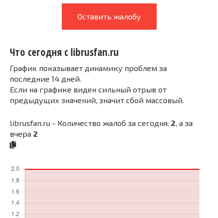
Оставить жалобу
Что сегодня с librusfan.ru
График показывает динамику проблем за
последние 14 дней.
Если на графике виден сильный отрыв от
предыдущих значений, значит сбой массовый.
librusfan.ru - Количество жалоб за сегодня:
2
, а за
вчера
2