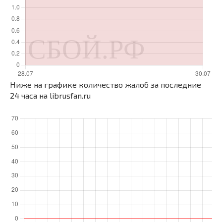
Ниже на графике количество жалоб за последние
24 часа на librusfan.ru