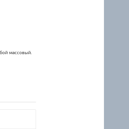
сбой массовый.