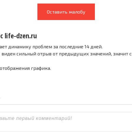
Оставить жалобу
 life-dzen.ru
ает динамику проблем за последние 14 дней.
е виден сильный отрыв от предыдущих значений, значит 
 отображения графика.