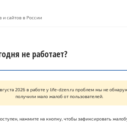
 и сайтов в России
егодня не работает?
вгуста 2026 в работе у life-dzen.ru проблем мы не обнар
получили мало жалоб от пользователей.
оступен, нажмите на кнопку, чтобы зафиксировать жалоб