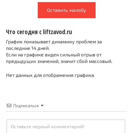
Оставить жалобу
Что сегодня с liftzavod.ru
График показывает динамику проблем за
последние 14 дней.
Если на графике виден сильный отрыв от
предыдущих значений, значит сбой массовый.
Нет данных для отображения графика.
Подписаться