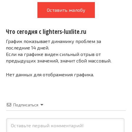
Оставить жалобу
Что сегодня с lighters-luxlite.ru
График показывает динамику проблем за
последние 14 дней.
Если на графике виден сильный отрыв от
предыдущих значений, значит сбой массовый.
Нет данных для отображения графика.
Подписаться