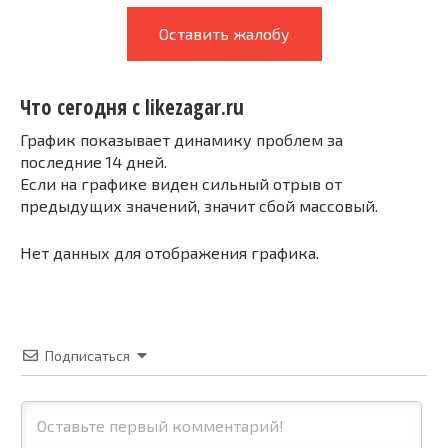
Оставить жалобу
Что сегодня с likezagar.ru
График показывает динамику проблем за
последние 14 дней.
Если на графике виден сильный отрыв от
предыдущих значений, значит сбой массовый.
Нет данных для отображения графика.
Подписаться