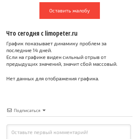
Оставить жалобу
Что сегодня с limopeter.ru
График показывает динамику проблем за
последние 14 дней.
Если на графике виден сильный отрыв от
предыдущих значений, значит сбой массовый.
Нет данных для отображения графика.
Подписаться