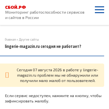
Перейти
СБОЙ.РФ
к
Мониторинг работоспособности сервисов
контенту
и сайтов в России
Главная
»
Другие сайты
lingerie-magazin.ru сегодня не работает?
Cегодня 07 августа 2026 в работе у lingerie-
magazin.ru проблем мы не обнаружили или
получили мало жалоб от пользователей.
Если сервис недоступен, нажмите на кнопку, чтобы
зафиксировать жалобу.