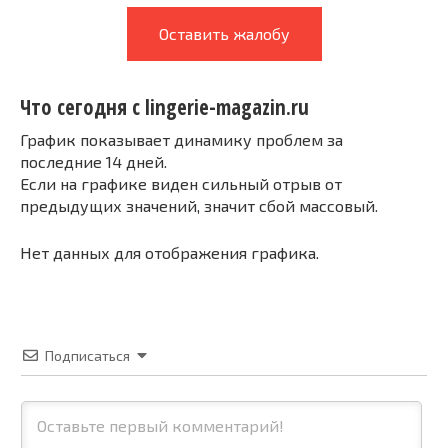
Оставить жалобу
Что сегодня с lingerie-magazin.ru
График показывает динамику проблем за
последние 14 дней.
Если на графике виден сильный отрыв от
предыдущих значений, значит сбой массовый.
Нет данных для отображения графика.
Подписаться