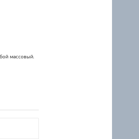
сбой массовый.