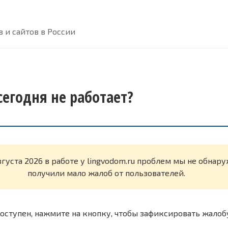
 и сайтов в России
сегодня не работает?
вгуста 2026 в работе у lingvodom.ru проблем мы не обнар
получили мало жалоб от пользователей.
оступен, нажмите на кнопку, чтобы зафиксировать жалоб