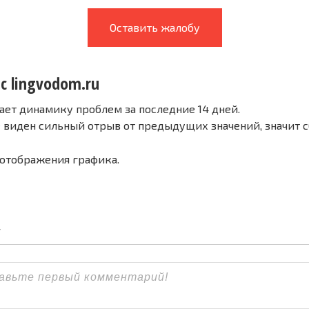
Оставить жалобу
с lingvodom.ru
ает динамику проблем за последние 14 дней.
е виден сильный отрыв от предыдущих значений, значит 
 отображения графика.