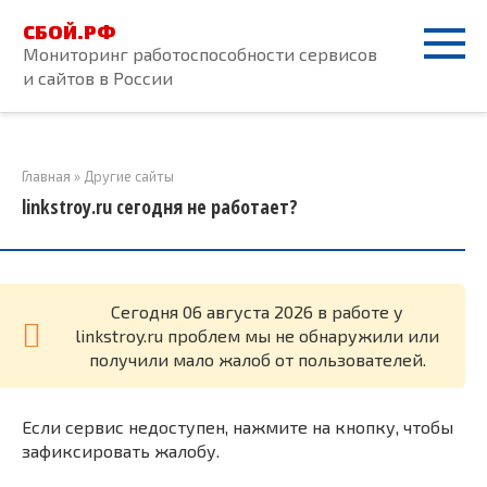
Перейти
СБОЙ.РФ
к
Мониторинг работоспособности сервисов
контенту
и сайтов в России
Главная
»
Другие сайты
linkstroy.ru сегодня не работает?
Cегодня 06 августа 2026 в работе у
linkstroy.ru проблем мы не обнаружили или
получили мало жалоб от пользователей.
Если сервис недоступен, нажмите на кнопку, чтобы
зафиксировать жалобу.