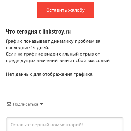
Оставить жалобу
Что сегодня с linkstroy.ru
График показывает динамику проблем за
последние 14 дней.
Если на графике виден сильный отрыв от
предыдущих значений, значит сбой массовый.
Нет данных для отображения графика.
Подписаться