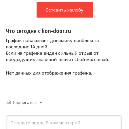
Оставить жалобу
Что сегодня с lion-door.ru
График показывает динамику проблем за
последние 14 дней.
Если на графике виден сильный отрыв от
предыдущих значений, значит сбой массовый.
Нет данных для отображения графика.
Подписаться