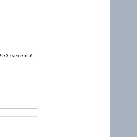
сбой массовый.