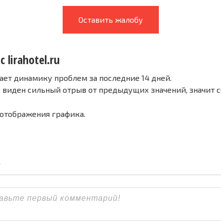
Оставить жалобу
 lirahotel.ru
ает динамику проблем за последние 14 дней.
е виден сильный отрыв от предыдущих значений, значит 
 отображения графика.