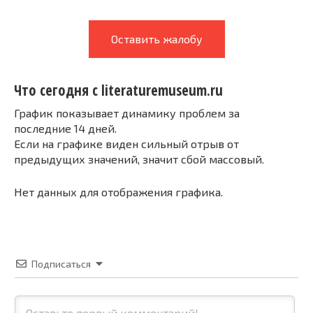
Оставить жалобу
Что сегодня с literaturemuseum.ru
График показывает динамику проблем за
последние 14 дней.
Если на графике виден сильный отрыв от
предыдущих значений, значит сбой массовый.
Нет данных для отображения графика.
Подписаться